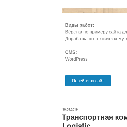
Виды работ:
Вёрстка по примеру сайта дл
Доработка по техническому 
CMS:
WordPress
Перейти на сайт
30.05.2019
Транспортная ко
Logistic