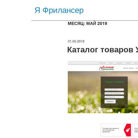
Я Фрилансер
МЕСЯЦ:
МАЙ 2019
31.05.2019
Каталог товаров