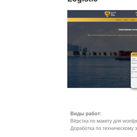
Виды работ:
Вёрстка по макету для wordpr
Доработка по техническому 